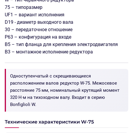
75 – типоразмер
UF1 – вариант исполнения
D19 - диаметр выходного вала
30 – передаточное отношение
P63 – конфигурация на входе
В5 – тип фланца для крепления электродвигателя
В3 – монтажное исполнение редуктора
Одноступенчатый с скрещивающиеся
расположением валов редуктор W-75. Межосевое
расстояние 75 мм, номинальный крутящий момент
320 Н·м на тихоходном валу. Входит в серию
Bonfiglioli W.
Технические характеристики W-75