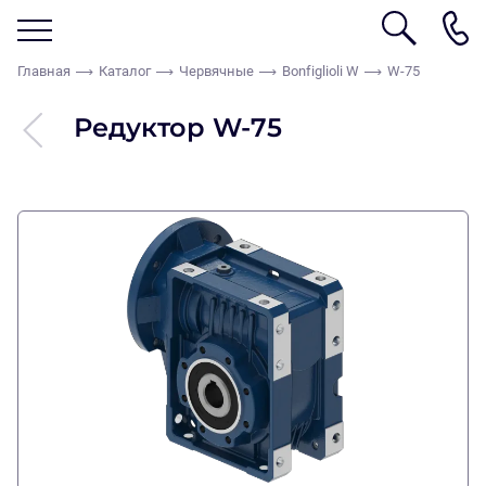
Главная
Каталог
Червячные
Bonfiglioli W
W-75
Редуктор W-75