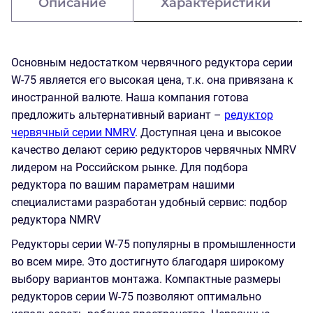
Описание
Характеристики
Основным недостатком червячного редуктора серии
W-75 является его высокая цена, т.к. она привязана к
иностранной валюте. Наша компания готова
предложить альтернативный вариант –
редуктор
червячный серии NMRV
. Доступная цена и высокое
качество делают серию редукторов червячных NMRV
лидером на Российском рынке. Для подбора
редуктора по вашим параметрам нашими
специалистами разработан удобный сервис: подбор
редуктора NMRV
Редукторы серии W-75 популярны в промышленности
во всем мире. Это достигнуто благодаря широкому
выбору вариантов монтажа. Компактные размеры
редукторов серии W-75 позволяют оптимально