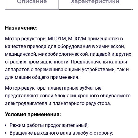
Описание
Характеристики
Назначение:
Мотор-редукторы МПО1М, МПО2М применяются в
качестве привода для оборудования в химической,
медицинской, микробиологической, пищевой и других
отраслях промышленности. Предназначены как для
аппаратов с перемешивающими устройствами, так и
для машин общего применения.
Мотор-редукторы планетарные зубчатые
представляют собой блок асинхронного обдуваемого
электродвигателя и планетарного редуктора.
Условия применения:
Режим работы продолжительный;
Вращение выходного вала в любую сторону;