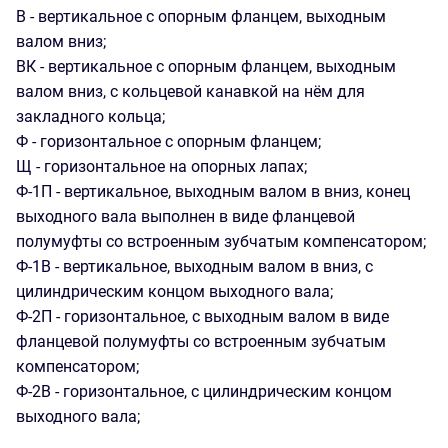
В - вертикальное с опорным фланцем, выходным
валом вниз;
ВК - вертикальное с опорным фланцем, выходным
валом вниз, с кольцевой канавкой на нём для
закладного кольца;
Ф - горизонтальное с опорным фланцем;
Щ - горизонтальное на опорных лапах;
Ф-1П - вертикальное, выходным валом в вниз, конец
выходного вала выполнен в виде фланцевой
полумуфты со встроенным зубчатым компенсатором;
Ф-1В - вертикальное, выходным валом в вниз, с
цилиндрическим концом выходного вала;
Ф-2П - горизонтальное, с выходным валом в виде
фланцевой полумуфты со встроенным зубчатым
компенсатором;
Ф-2В - горизонтальное, с цилиндрическим концом
выходного вала;